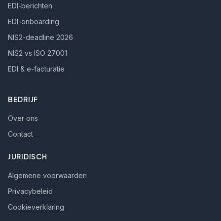
EDI-berichten
EDI-onboarding
NIS2-deadline 2026
NIS2 vs ISO 27001
EDI & e-facturatie
BEDRIJF
Over ons
Contact
JURIDISCH
Algemene voorwaarden
Privacybeleid
Cookieverklaring