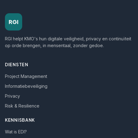
RGI
RGI helpt KMO's hun digitale veiligheid, privacy en continuïteit
op orde brengen, in mensentaal, zonder gedoe.
DIENSTEN
Project Management
Informatiebeveiliging
Privacy
Risk & Resilience
KENNISBANK
Wat is EDI?