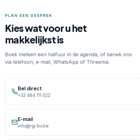
PLAN EEN GESPREK
Kies wat voor u het
makkelijkst is
Boek meteen een halfuur in de agenda, of bereik ons
via telefoon, e-mail, WhatsApp of Threema.
Bel direct
+32 484 111 022
E-mail
info@rgi-bv.be