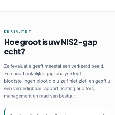
DE REALITEIT
Hoe groot is uw NIS2-gap
echt?
Zelfevaluatie geeft meestal een verkeerd beeld.
Een onafhankelijke gap-analyse legt
blootstellingen bloot die u zelf niet ziet, en geeft u
een verdedigbaar rapport richting auditors,
management en raad van bestuur.