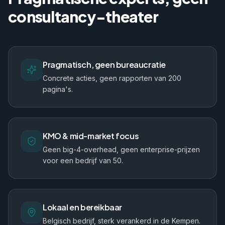
consultancy-theater
Pragmatisch, geen bureaucratie
Concrete acties, geen rapporten van 200
pagina's.
KMO & mid-market focus
Geen big-4-overhead, geen enterprise-prijzen
voor een bedrijf van 50.
Lokaal en bereikbaar
Belgisch bedrijf, sterk verankerd in de Kempen.