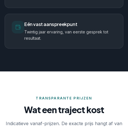
Eén vast aanspreekpunt
Twintig jaar ervaring, van eerste gesprek tot
resultaat.
TRANSPARANTE PRIJZEN
Wat een traject kost
Indicatieve vanaf-prijzen. De exacte prijs hangt af van