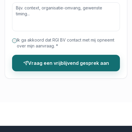
Ik ga akkoord dat RGI BV contact met mij opneemt
over mijn aanvraag. *
Vraag een vrijblijvend gesprek aan