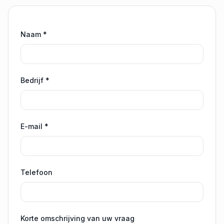
Naam *
Bedrijf *
E-mail *
Telefoon
Korte omschrijving van uw vraag