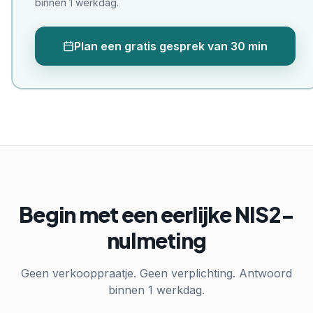
binnen 1 werkdag.
Plan een gratis gesprek van 30 min
Begin met een eerlijke NIS2-
nulmeting
Geen verkooppraatje. Geen verplichting. Antwoord
binnen 1 werkdag.