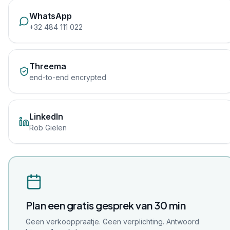
WhatsApp
+32 484 111 022
Threema
end-to-end encrypted
LinkedIn
Rob Gielen
Plan een gratis gesprek van 30 min
Geen verkooppraatje. Geen verplichting. Antwoord