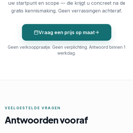
uw startpunt en scope — die krijgt u concreet na de
gratis kennismaking. Geen verrassingen achteraf.
Vraag een prijs op maat
Geen verkooppraatje. Geen verplichting. Antwoord binnen 1
werkdag.
VEELGESTELDE VRAGEN
Antwoorden vooraf