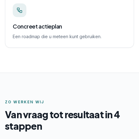
Concreet actieplan
Een roadmap die u meteen kunt gebruiken.
ZO WERKEN WIJ
Van vraag tot resultaat in 4
stappen