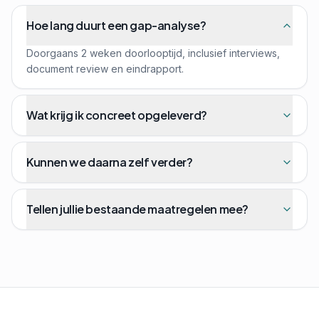
Hoe lang duurt een gap-analyse?
Doorgaans 2 weken doorlooptijd, inclusief interviews,
document review en eindrapport.
Wat krijg ik concreet opgeleverd?
Kunnen we daarna zelf verder?
Tellen jullie bestaande maatregelen mee?