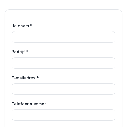
Je naam
*
Bedrijf
*
E-mailadres
*
Telefoonnummer