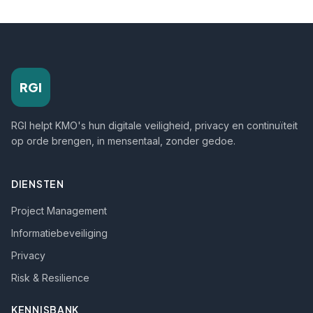
RGI
RGI helpt KMO's hun digitale veiligheid, privacy en continuïteit
op orde brengen, in mensentaal, zonder gedoe.
DIENSTEN
Project Management
Informatiebeveiliging
Privacy
Risk & Resilience
KENNISBANK