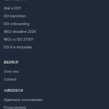
Wat is EDI?
EDI-berichten
EDI-onboarding
NIS2-deadline 2026
NIS2 vs ISO 27001
EDI & e-facturatie
BEDRIJF
Over ons
Contact
JURIDISCH
Algemene voorwaarden
Privacybeleid