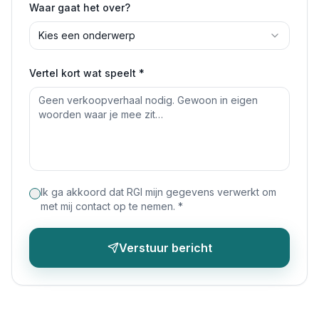
Waar gaat het over?
Kies een onderwerp
Vertel kort wat speelt
*
Ik ga akkoord dat RGI mijn gegevens verwerkt om
met mij contact op te nemen.
*
Verstuur bericht