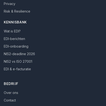
Privacy
Risk & Resilience
KENNISBANK
Wat is EDI?
EDI-berichten
EDI-onboarding
NIS2-deadline 2026
NIS2 vs ISO 27001
EDI & e-facturatie
BEDRIJF
Over ons
Contact