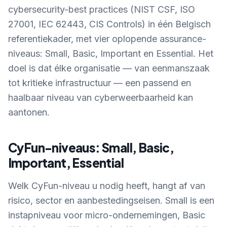
cybersecurity-best practices (NIST CSF, ISO
27001, IEC 62443, CIS Controls) in één Belgisch
referentiekader, met vier oplopende assurance-
niveaus: Small, Basic, Important en Essential. Het
doel is dat élke organisatie — van eenmanszaak
tot kritieke infrastructuur — een passend en
haalbaar niveau van cyberweerbaarheid kan
aantonen.
CyFun-niveaus: Small, Basic,
Important, Essential
Welk CyFun-niveau u nodig heeft, hangt af van
risico, sector en aanbestedingseisen. Small is een
instapniveau voor micro-ondernemingen, Basic