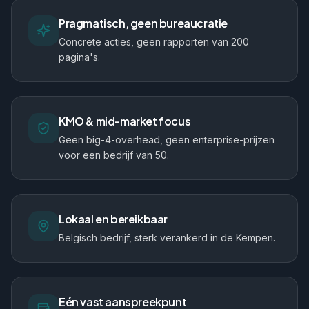
Pragmatisch, geen bureaucratie
Concrete acties, geen rapporten van 200
pagina's.
KMO & mid-market focus
Geen big-4-overhead, geen enterprise-prijzen
voor een bedrijf van 50.
Lokaal en bereikbaar
Belgisch bedrijf, sterk verankerd in de Kempen.
Eén vast aanspreekpunt