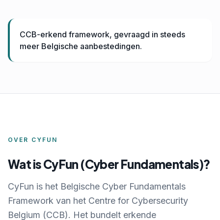
CCB-erkend framework, gevraagd in steeds
meer Belgische aanbestedingen.
OVER CYFUN
Wat is CyFun (Cyber Fundamentals)?
CyFun is het Belgische Cyber Fundamentals
Framework van het Centre for Cybersecurity
Belgium (CCB). Het bundelt erkende