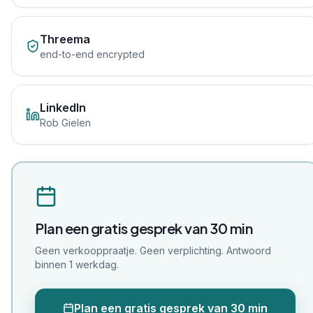
Threema
end-to-end encrypted
LinkedIn
Rob Gielen
Plan een gratis gesprek van 30 min
Geen verkooppraatje. Geen verplichting. Antwoord
binnen 1 werkdag.
Plan een gratis gesprek van 30 min