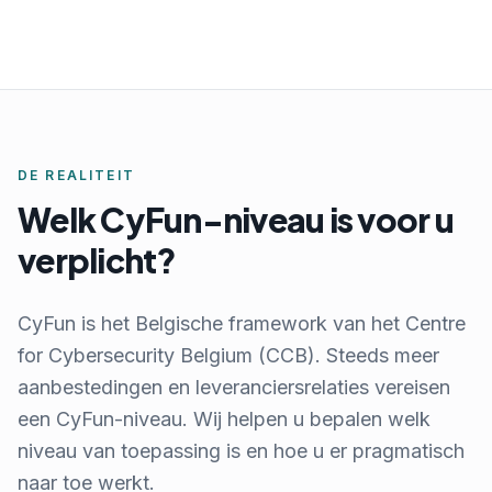
DE REALITEIT
Welk CyFun-niveau is voor u
verplicht?
CyFun is het Belgische framework van het Centre
for Cybersecurity Belgium (CCB). Steeds meer
aanbestedingen en leveranciersrelaties vereisen
een CyFun-niveau. Wij helpen u bepalen welk
niveau van toepassing is en hoe u er pragmatisch
naar toe werkt.