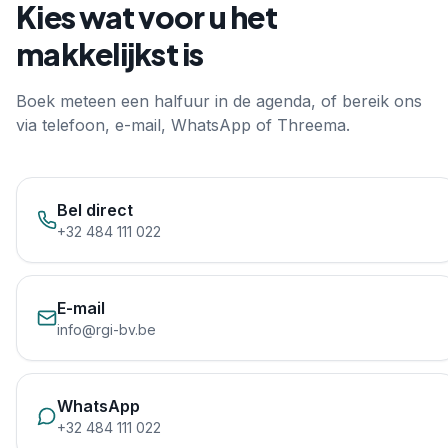
Kies wat voor u het
makkelijkst is
Boek meteen een halfuur in de agenda, of bereik ons
via telefoon, e-mail, WhatsApp of Threema.
Bel direct
+32 484 111 022
E-mail
info@rgi-bv.be
WhatsApp
+32 484 111 022