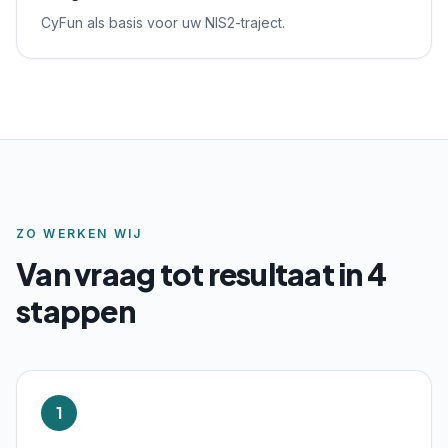
CyFun als basis voor uw NIS2-traject.
ZO WERKEN WIJ
Van vraag tot resultaat in 4
stappen
1