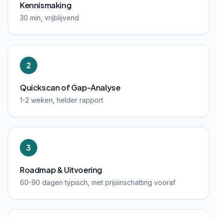
Kennismaking
30 min, vrijblijvend
2
Quickscan of Gap-Analyse
1-2 weken, helder rapport
3
Roadmap & Uitvoering
60-90 dagen typisch, met prijsinschatting vooraf