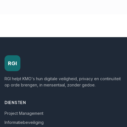
RGI
RGI helpt KMO's hun digitale veiligheid, privacy en continuïteit
op orde brengen, in mensentaal, zonder gedoe.
DIENSTEN
Project Management
Informatiebeveiliging