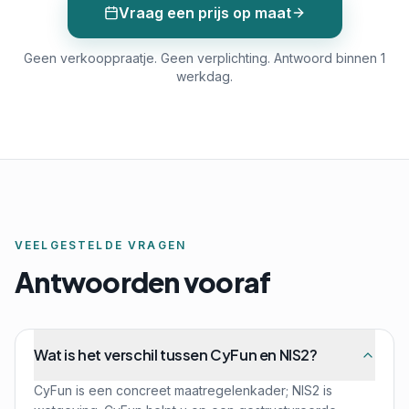
Vraag een prijs op maat
Geen verkooppraatje. Geen verplichting. Antwoord binnen 1
werkdag.
VEELGESTELDE VRAGEN
Antwoorden vooraf
Wat is het verschil tussen CyFun en NIS2?
CyFun is een concreet maatregelenkader; NIS2 is