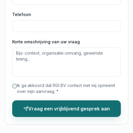
Telefoon
Korte omschrijving van uw vraag
Ik ga akkoord dat RGI BV contact met mij opneemt
over mijn aanvraag. *
Vraag een vrijblijvend gesprek aan