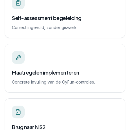
Self-assessment begeleiding
Correct ingevuld, zonder giswerk.
Maatregelen implementeren
Concrete invulling van de CyFun-controles.
Brug naar NIS2