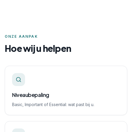
ONZE AANPAK
Hoe wij u helpen
Niveaubepaling
Basic, Important of Essential: wat past bij u.