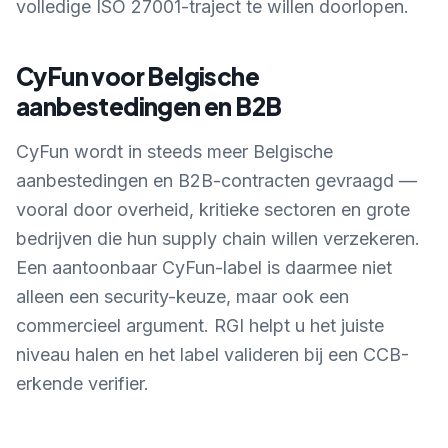
volledige ISO 27001-traject te willen doorlopen.
CyFun voor Belgische
aanbestedingen en B2B
CyFun wordt in steeds meer Belgische
aanbestedingen en B2B-contracten gevraagd —
vooral door overheid, kritieke sectoren en grote
bedrijven die hun supply chain willen verzekeren.
Een aantoonbaar CyFun-label is daarmee niet
alleen een security-keuze, maar ook een
commercieel argument. RGI helpt u het juiste
niveau halen en het label valideren bij een CCB-
erkende verifier.