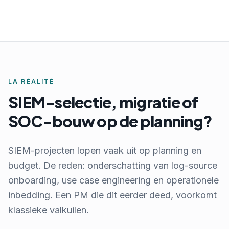
LA RÉALITÉ
SIEM-selectie, migratie of
SOC-bouw op de planning?
SIEM-projecten lopen vaak uit op planning en
budget. De reden: onderschatting van log-source
onboarding, use case engineering en operationele
inbedding. Een PM die dit eerder deed, voorkomt
klassieke valkuilen.