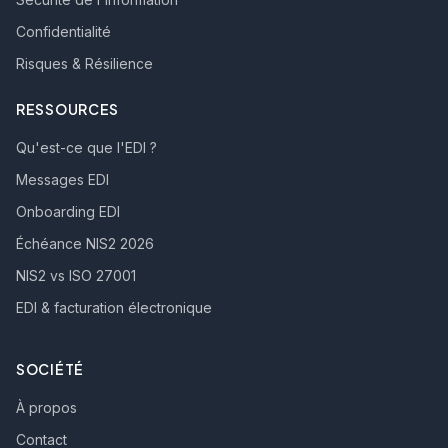
Confidentialité
Risques & Résilience
RESSOURCES
Qu'est-ce que l'EDI ?
Messages EDI
Onboarding EDI
Échéance NIS2 2026
NIS2 vs ISO 27001
EDI & facturation électronique
SOCIÉTÉ
À propos
Contact