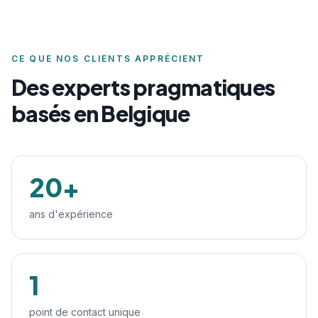
CE QUE NOS CLIENTS APPRÉCIENT
Des experts pragmatiques
basés en Belgique
20+
ans d'expérience
1
point de contact unique