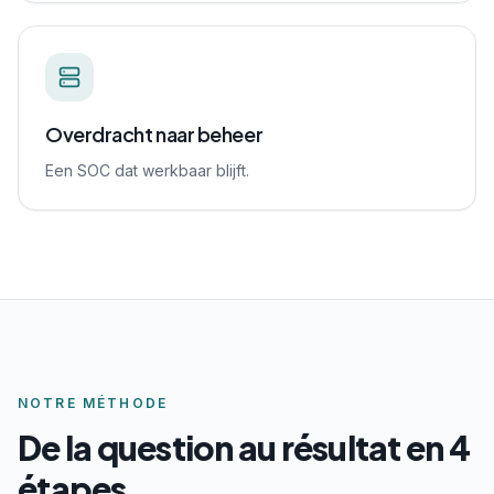
Overdracht naar beheer
Een SOC dat werkbaar blijft.
NOTRE MÉTHODE
De la question au résultat en 4
étapes