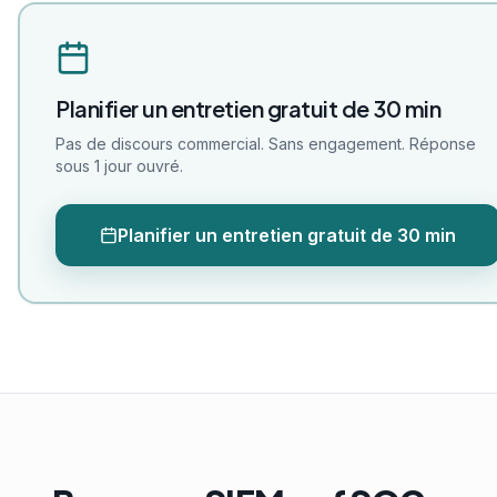
Planifier un entretien gratuit de 30 min
Pas de discours commercial. Sans engagement. Réponse
sous 1 jour ouvré.
Planifier un entretien gratuit de 30 min