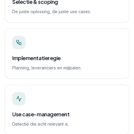
Selectie & scoping
De juiste oplossing, de juiste use cases.
Implementatieregie
Planning, leveranciers en mijlpalen.
Use case-management
Detectie die echt relevant is.