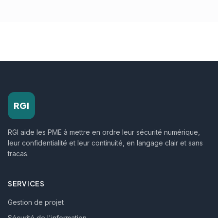
RGI
RGI aide les PME à mettre en ordre leur sécurité numérique,
leur confidentialité et leur continuité, en langage clair et sans
tracas.
SERVICES
Gestion de projet
Sécurité de l'information