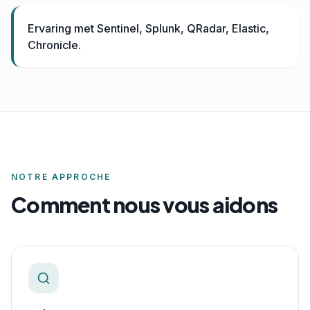
Ervaring met Sentinel, Splunk, QRadar, Elastic,
Chronicle.
NOTRE APPROCHE
Comment nous vous aidons