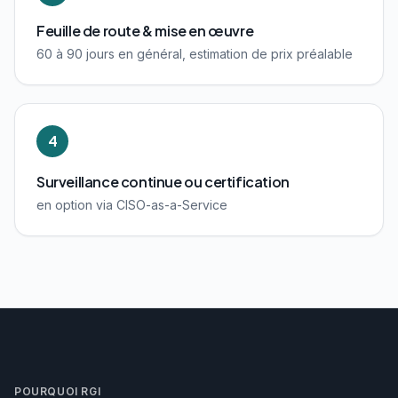
Feuille de route & mise en œuvre
60 à 90 jours en général, estimation de prix préalable
4
Surveillance continue ou certification
en option via CISO-as-a-Service
POURQUOI RGI