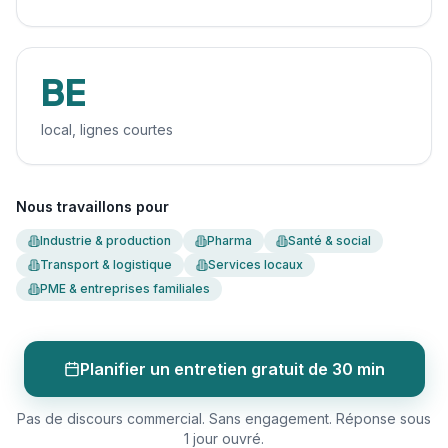
BE
local, lignes courtes
Nous travaillons pour
Industrie & production
Pharma
Santé & social
Transport & logistique
Services locaux
PME & entreprises familiales
Planifier un entretien gratuit de 30 min
Pas de discours commercial. Sans engagement. Réponse sous
1 jour ouvré.