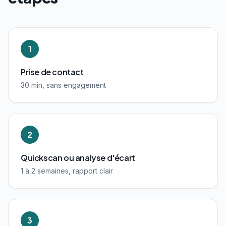
1
Prise de contact
30 min, sans engagement
2
Quickscan ou analyse d'écart
1 à 2 semaines, rapport clair
3