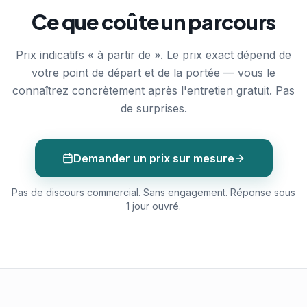
Ce que coûte un parcours
Prix indicatifs « à partir de ». Le prix exact dépend de
votre point de départ et de la portée — vous le
connaîtrez concrètement après l'entretien gratuit. Pas
de surprises.
Demander un prix sur mesure
Pas de discours commercial. Sans engagement. Réponse sous
1 jour ouvré.