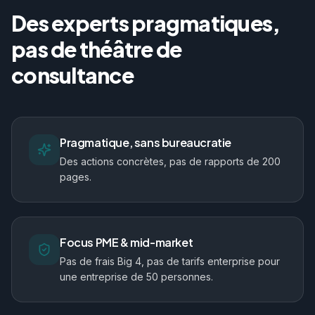
Des experts pragmatiques,
pas de théâtre de
consultance
Pragmatique, sans bureaucratie
Des actions concrètes, pas de rapports de 200
pages.
Focus PME & mid-market
Pas de frais Big 4, pas de tarifs enterprise pour
une entreprise de 50 personnes.