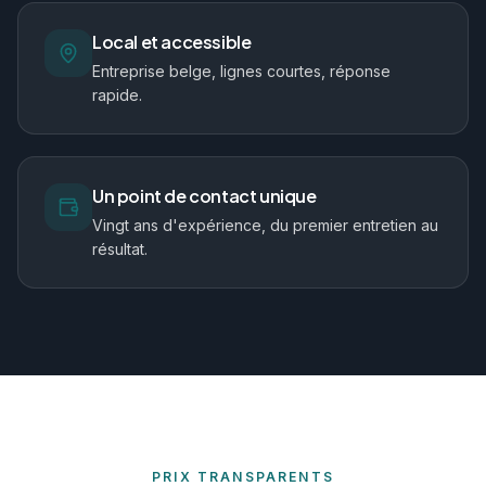
Local et accessible
Entreprise belge, lignes courtes, réponse
rapide.
Un point de contact unique
Vingt ans d'expérience, du premier entretien au
résultat.
PRIX TRANSPARENTS