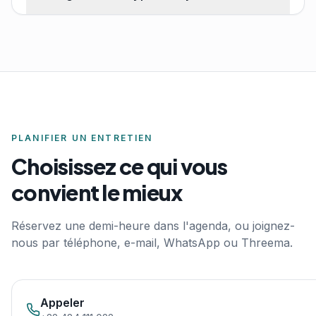
PLANIFIER UN ENTRETIEN
Choisissez ce qui vous
convient le mieux
Réservez une demi-heure dans l'agenda, ou joignez-
nous par téléphone, e-mail, WhatsApp ou Threema.
Appeler