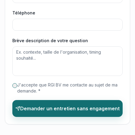
Téléphone
Brève description de votre question
J'accepte que RGI BV me contacte au sujet de ma
demande. *
Demander un entretien sans engagement