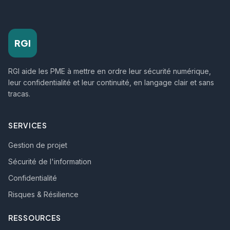
RGI
RGI aide les PME à mettre en ordre leur sécurité numérique,
leur confidentialité et leur continuité, en langage clair et sans
tracas.
SERVICES
Gestion de projet
Sécurité de l'information
Confidentialité
Risques & Résilience
RESSOURCES