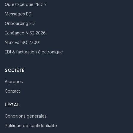
Qu'est-ce que l'EDI ?
Messages EDI
Onboarding EDI
Échéance NIS2 2026
NIS2 vs ISO 27001
EDI & facturation électronique
SOCIÉTÉ
À propos
Contact
LÉGAL
Conditions générales
Politique de confidentialité