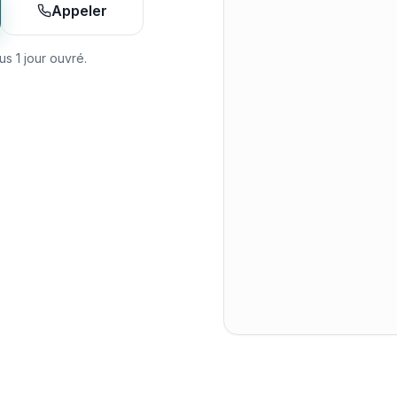
Appeler
 1 jour ouvré.