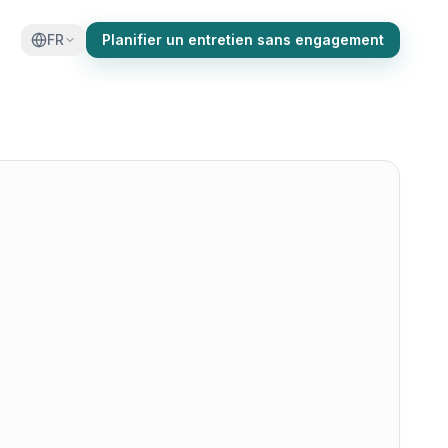
FR
Planifier un entretien sans engagement