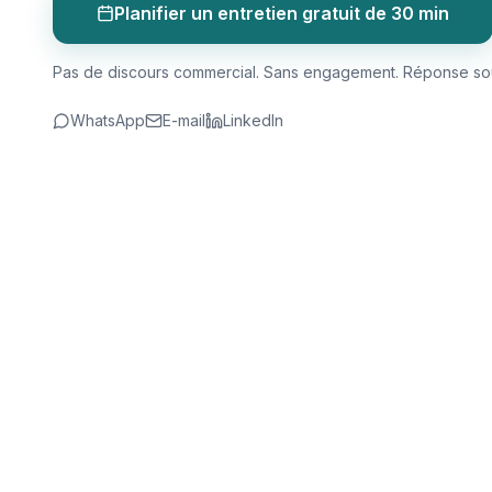
Planifier un entretien gratuit de 30 min
Pas de discours commercial. Sans engagement. Réponse sous
WhatsApp
E-mail
LinkedIn