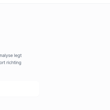
nalyse legt
ort richting