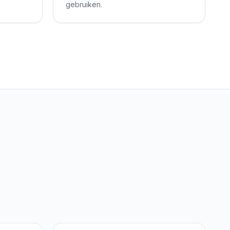
gebruiken.