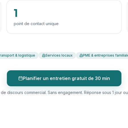
1
point de contact unique
ransport & logistique
Services locaux
PME & entreprises familial
Planifier un entretien gratuit de 30 min
 de discours commercial. Sans engagement. Réponse sous 1 jour ou