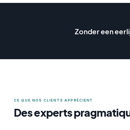
Zonder een eerli
CE QUE NOS CLIENTS APPRÉCIENT
Des experts pragmatiqu