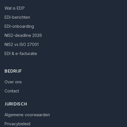
Wat is EDI?
EDI-berichten
EDI-onboarding
NIS2-deadline 2026
NIS2 vs ISO 27001
EDI & e-facturatie
BEDRIJF
Over ons
Contact
JURIDISCH
Algemene voorwaarden
Privacybeleid