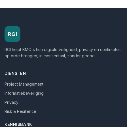
RGI
RGI helpt KMO's hun digitale veiligheid, privacy en continuïteit
op orde brengen, in mensentaal, zonder gedoe.
DIENSTEN
Project Management
Informatiebeveiliging
Privacy
Risk & Resilience
KENNISBANK