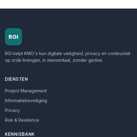
RGI
RGI helpt KMO's hun digitale veiligheid, privacy en continuïteit
op orde brengen, in mensentaal, zonder gedoe.
DIENSTEN
Project Management
Informatiebeveiliging
Privacy
Risk & Resilience
KENNISBANK