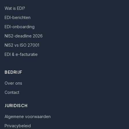
Wat is EDI?
EDI-berichten
EDI-onboarding
NIS2-deadline 2026
NIS2 vs ISO 27001
EDI & e-facturatie
BEDRIJF
Over ons
Contact
JURIDISCH
Algemene voorwaarden
Privacybeleid