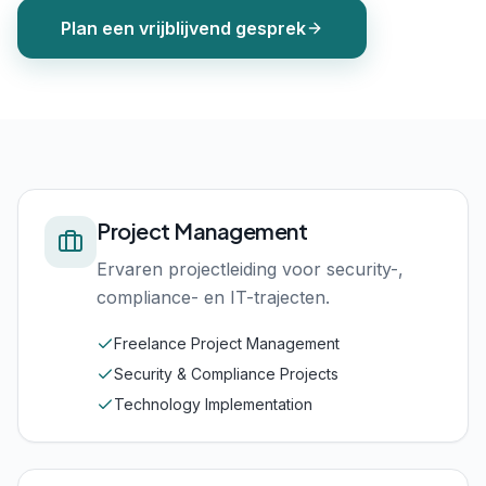
Plan een vrijblijvend gesprek
Project Management
Ervaren projectleiding voor security-,
compliance- en IT-trajecten.
Freelance Project Management
Security & Compliance Projects
Technology Implementation