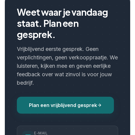
Weet waar je vandaag
staat. Plan een
gesprek.
Vrijblijvend eerste gesprek. Geen
verplichtingen, geen verkooppraatje. We
luisteren, kijken mee en geven eerlijke
feedback over wat zinvol is voor jouw
bedrijf.
Plan een vrijblijvend gesprek
E-MAIL