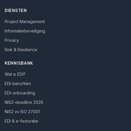
DIENSTEN
Project Management
Informatiebeveiliging
Privacy
Risk & Resilience
KENNISBANK
Wat is EDI?
EDI-berichten
EDI-onboarding
NIS2-deadline 2026
NIS2 vs ISO 27001
EDI & e-facturatie