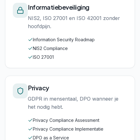
Informatiebeveiliging
NIS2, ISO 27001 en ISO 42001 zonder
hoofdpijn.
Information Security Roadmap
NIS2 Compliance
ISO 27001
Privacy
GDPR in mensentaal, DPO wanneer je
het nodig hebt.
Privacy Compliance Assessment
Privacy Compliance Implementatie
DPO as a Service