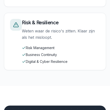
Risk & Resilience
Weten waar de risico's zitten. Klaar zijn
als het misloopt.
Risk Management
Business Continuity
Digital & Cyber Resilience