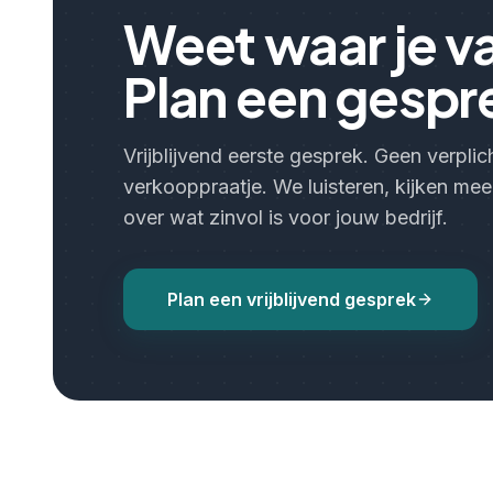
Weet waar je v
Plan een gespr
Vrijblijvend eerste gesprek. Geen verpli
verkooppraatje. We luisteren, kijken mee
over wat zinvol is voor jouw bedrijf.
Plan een vrijblijvend gesprek