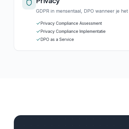
Privacy
GDPR in mensentaal, DPO wanneer je het 
Privacy Compliance Assessment
Privacy Compliance Implementatie
DPO as a Service