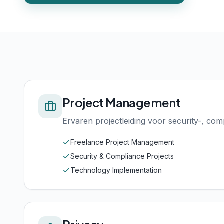
Project Management
Ervaren projectleiding voor security-, comp
Freelance Project Management
Security & Compliance Projects
Technology Implementation