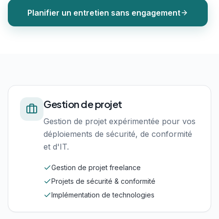
Planifier un entretien sans engagement
Gestion de projet
Gestion de projet expérimentée pour vos
déploiements de sécurité, de conformité
et d'IT.
Gestion de projet freelance
Projets de sécurité & conformité
Implémentation de technologies