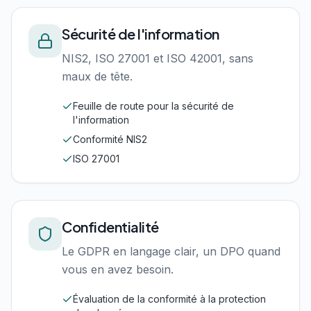
Sécurité de l'information
NIS2, ISO 27001 et ISO 42001, sans
maux de tête.
Feuille de route pour la sécurité de
l'information
Conformité NIS2
ISO 27001
Confidentialité
Le GDPR en langage clair, un DPO quand
vous en avez besoin.
Évaluation de la conformité à la protection