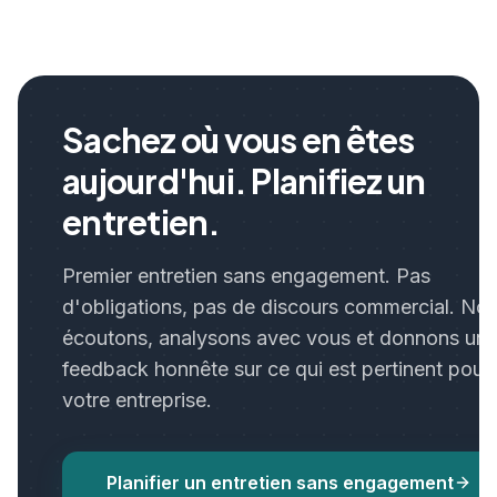
Sachez où vous en êtes
aujourd'hui. Planifiez un
entretien.
Premier entretien sans engagement. Pas
d'obligations, pas de discours commercial. No
écoutons, analysons avec vous et donnons un
feedback honnête sur ce qui est pertinent pour
votre entreprise.
Planifier un entretien sans engagement