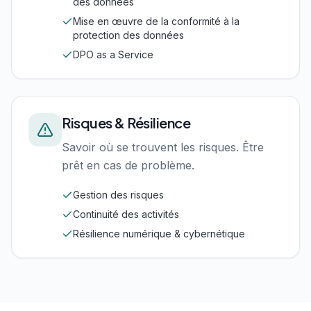
des données
Mise en œuvre de la conformité à la
protection des données
DPO as a Service
Risques & Résilience
Savoir où se trouvent les risques. Être
prêt en cas de problème.
Gestion des risques
Continuité des activités
Résilience numérique & cybernétique