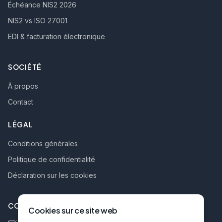
Échéance NIS2 2026
NIS2 vs ISO 27001
EDI & facturation électronique
SOCIÉTÉ
À propos
Contact
LÉGAL
Conditions générales
Politique de confidentialité
Déclaration sur les cookies
CONTACT
Cookies sur ce site web