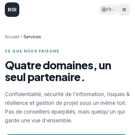
RGI
FR
Accueil
Services
CE QUE NOUS FAISONS
Quatre domaines, un
seul partenaire.
Confidentialité, sécurité de l'information, risques &
résilience et gestion de projet sous un même toit.
Pas de conseillers éparpillés, mais quelqu'un qui
garde une vue d'ensemble.