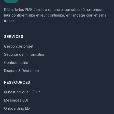
RGI aide les PME à mettre en ordre leur sécurité numérique,
leur confidentialité et leur continuité, en langage clair et sans
tracas.
SERVICES
Gestion de projet
Sécurité de l'information
Confidentialité
Risques & Résilience
RESSOURCES
Qu'est-ce que l'EDI ?
Messages EDI
Onboarding EDI