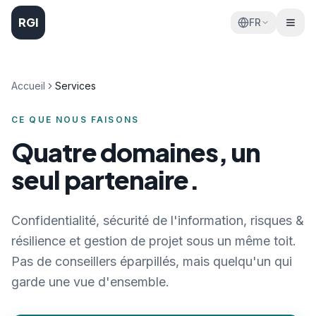
RGI
FR
Accueil
Services
CE QUE NOUS FAISONS
Quatre domaines, un
seul partenaire.
Confidentialité, sécurité de l'information, risques &
résilience et gestion de projet sous un même toit.
Pas de conseillers éparpillés, mais quelqu'un qui
garde une vue d'ensemble.