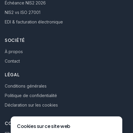
Échéance NIS2 2026
NIS2 vs ISO 27001
EDI & facturation électronique
SOCIÉTÉ
À propos
Contact
LÉGAL
Conditions générales
Politique de confidentialité
Déclaration sur les cookies
CONTACT
Cookies sur ce site web