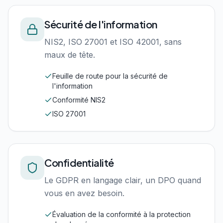
Sécurité de l'information
NIS2, ISO 27001 et ISO 42001, sans
maux de tête.
Feuille de route pour la sécurité de
l'information
Conformité NIS2
ISO 27001
Confidentialité
Le GDPR en langage clair, un DPO quand
vous en avez besoin.
Évaluation de la conformité à la protection