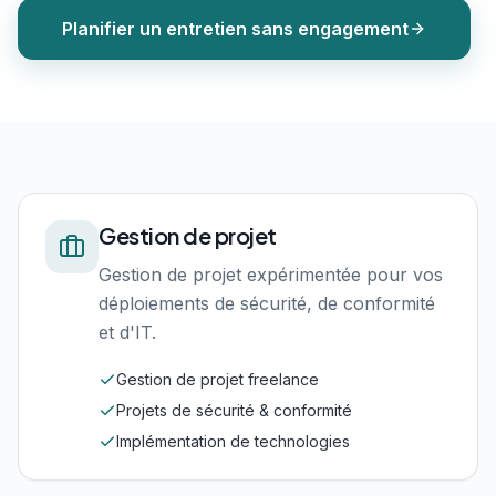
Planifier un entretien sans engagement
Gestion de projet
Gestion de projet expérimentée pour vos
déploiements de sécurité, de conformité
et d'IT.
Gestion de projet freelance
Projets de sécurité & conformité
Implémentation de technologies