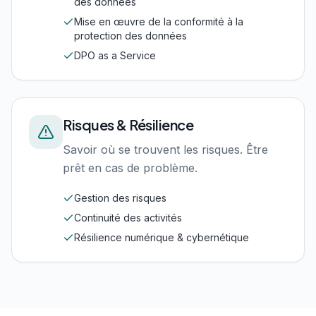
des données
Mise en œuvre de la conformité à la
protection des données
DPO as a Service
Risques & Résilience
Savoir où se trouvent les risques. Être
prêt en cas de problème.
Gestion des risques
Continuité des activités
Résilience numérique & cybernétique