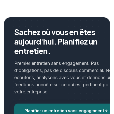
Sachez où vous en êtes
aujourd'hui. Planifiez un
entretien.
Premier entretien sans engagement. Pas
d'obligations, pas de discours commercial. No
écoutons, analysons avec vous et donnons un
feedback honnête sur ce qui est pertinent pour
votre entreprise.
Planifier un entretien sans engagement