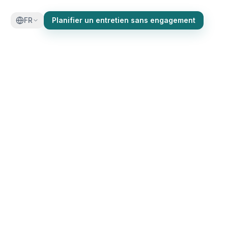
FR
Planifier un entretien sans engagement