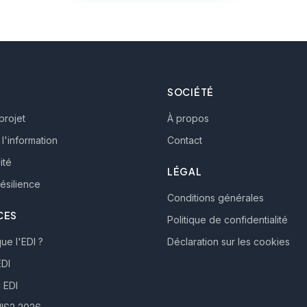
SOCIÉTÉ
projet
À propos
l'information
Contact
ité
LÉGAL
ésilience
Conditions générales
CES
Politique de confidentialité
ue l'EDI ?
Déclaration sur les cookies
DI
 EDI