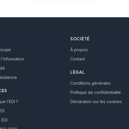
SOCIÉTÉ
projet
À propos
l'information
Contact
ité
LÉGAL
ésilience
Conditions générales
CES
Politique de confidentialité
ue l'EDI ?
Déclaration sur les cookies
DI
 EDI