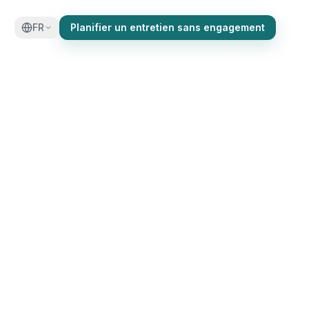
FR
Planifier un entretien sans engagement