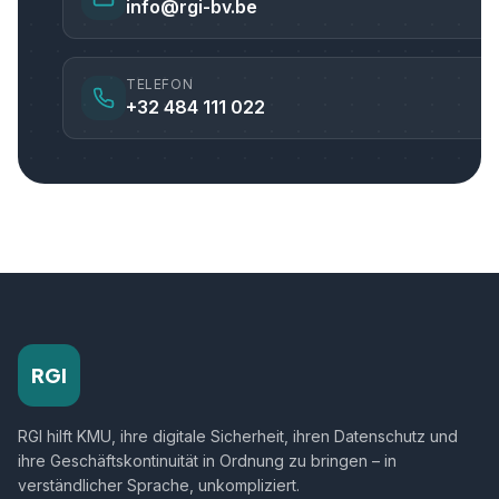
info@rgi-bv.be
TELEFON
+32 484 111 022
RGI
RGI hilft KMU, ihre digitale Sicherheit, ihren Datenschutz und
ihre Geschäftskontinuität in Ordnung zu bringen – in
verständlicher Sprache, unkompliziert.