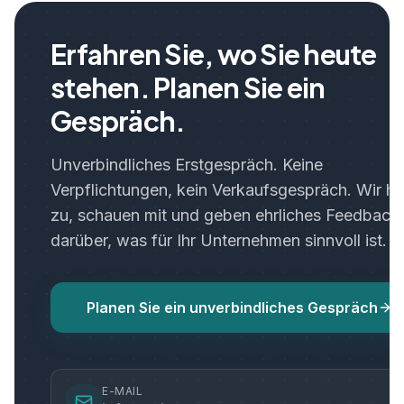
Erfahren Sie, wo Sie heute
stehen. Planen Sie ein
Gespräch.
Unverbindliches Erstgespräch. Keine
Verpflichtungen, kein Verkaufsgespräch. Wir h
zu, schauen mit und geben ehrliches Feedback
darüber, was für Ihr Unternehmen sinnvoll ist.
Planen Sie ein unverbindliches Gespräch
E-MAIL