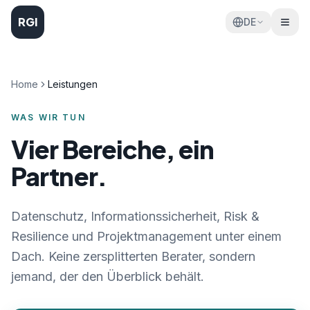
RGI
DE
Home
Leistungen
WAS WIR TUN
Vier Bereiche, ein
Partner.
Datenschutz, Informationssicherheit, Risk &
Resilience und Projektmanagement unter einem
Dach. Keine zersplitterten Berater, sondern
jemand, der den Überblick behält.