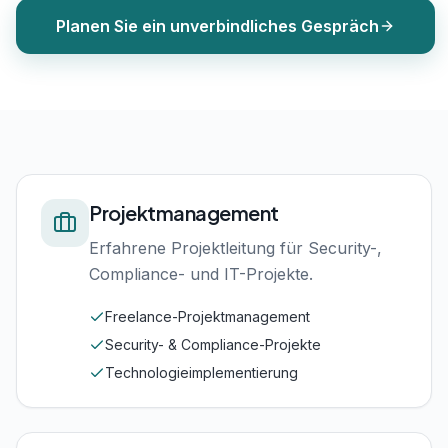
Planen Sie ein unverbindliches Gespräch
Projektmanagement
Erfahrene Projektleitung für Security-,
Compliance- und IT-Projekte.
Freelance-Projektmanagement
Security- & Compliance-Projekte
Technologieimplementierung