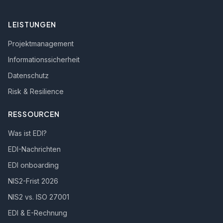
LEISTUNGEN
Projektmanagement
Informationssicherheit
Datenschutz
Risk & Resilience
RESSOURCEN
Was ist EDI?
EDI-Nachrichten
EDI onboarding
NIS2-Frist 2026
NIS2 vs. ISO 27001
EDI & E-Rechnung