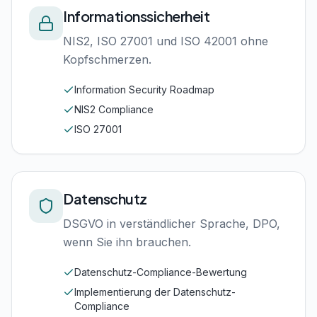
Informationssicherheit
NIS2, ISO 27001 und ISO 42001 ohne
Kopfschmerzen.
Information Security Roadmap
NIS2 Compliance
ISO 27001
Datenschutz
DSGVO in verständlicher Sprache, DPO,
wenn Sie ihn brauchen.
Datenschutz-Compliance-Bewertung
Implementierung der Datenschutz-
Compliance