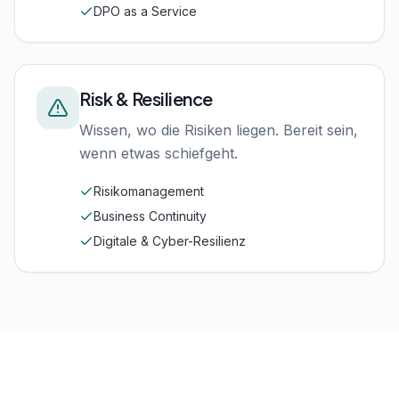
DPO as a Service
Risk & Resilience
Wissen, wo die Risiken liegen. Bereit sein,
wenn etwas schiefgeht.
Risikomanagement
Business Continuity
Digitale & Cyber-Resilienz