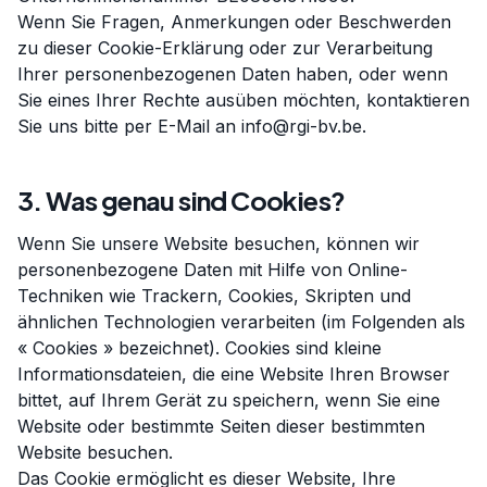
Wenn Sie Fragen, Anmerkungen oder Beschwerden
zu dieser Cookie-Erklärung oder zur Verarbeitung
Ihrer personenbezogenen Daten haben, oder wenn
Sie eines Ihrer Rechte ausüben möchten, kontaktieren
Sie uns bitte per E-Mail an info@rgi-bv.be.
3. Was genau sind Cookies?
Wenn Sie unsere Website besuchen, können wir
personenbezogene Daten mit Hilfe von Online-
Techniken wie Trackern, Cookies, Skripten und
ähnlichen Technologien verarbeiten (im Folgenden als
« Cookies » bezeichnet). Cookies sind kleine
Informationsdateien, die eine Website Ihren Browser
bittet, auf Ihrem Gerät zu speichern, wenn Sie eine
Website oder bestimmte Seiten dieser bestimmten
Website besuchen.
Das Cookie ermöglicht es dieser Website, Ihre