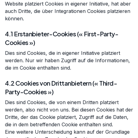
Website platziert Cookies in eigener Initiative, hat aber
auch Dritte, die über Integrationen Cookies platzieren
können.
4.1 Erstanbieter-Cookies (« First-Party-
Cookies »)
Dies sind Cookies, die in eigener Initiative platziert
werden. Nur wir haben Zugriff auf die Informationen,
die im Cookie enthalten sind.
4.2 Cookies von Drittanbietern (« Third-
Party-Cookies »)
Dies sind Cookies, die von einem Dritten platziert
werden, also nicht von uns. Bei diesen Cookies hat der
Dritte, der das Cookie platziert, Zugriff auf die Daten,
die in dem betreffenden Cookie enthalten sind.
Eine weitere Unterscheidung kann auf der Grundlage