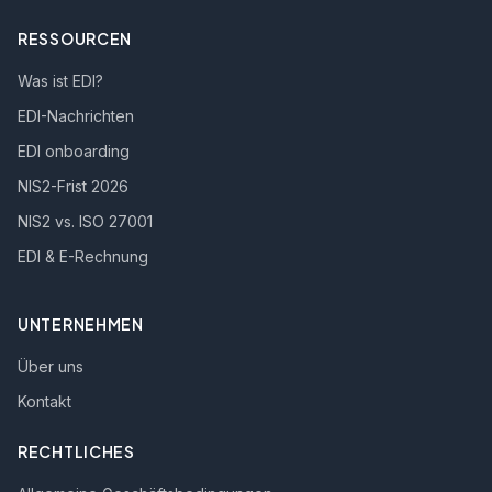
RESSOURCEN
Was ist EDI?
EDI-Nachrichten
EDI onboarding
NIS2-Frist 2026
NIS2 vs. ISO 27001
EDI & E-Rechnung
UNTERNEHMEN
Über uns
Kontakt
RECHTLICHES