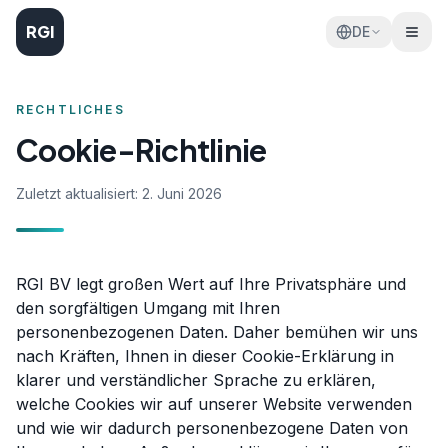
RGI
DE
RECHTLICHES
Cookie-Richtlinie
Zuletzt aktualisiert:
2. Juni 2026
RGI BV legt großen Wert auf Ihre Privatsphäre und
den sorgfältigen Umgang mit Ihren
personenbezogenen Daten. Daher bemühen wir uns
nach Kräften, Ihnen in dieser Cookie-Erklärung in
klarer und verständlicher Sprache zu erklären,
welche Cookies wir auf unserer Website verwenden
und wie wir dadurch personenbezogene Daten von