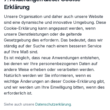
Erklärung
Unsere Organisation und daher auch unsere Website
sind eine dynamische und innovative Umgebung. Diese
Cookie-Erklärung kann angepasst werden, wenn
unsere Dienstleistungen oder die geltende
Gesetzgebung dies erfordern. Das bedeutet, dass wir
ständig auf der Suche nach einem besseren Service
auf Ihre Maß sind.
Es ist möglich, dass neue Anwendungen entstehen,
bei denen wir Ihre personenbezogenen Daten auf
andere Weise erheben oder verarbeiten werden.
Natürlich werden wir Sie informieren, wenn es
wichtige Änderungen an dieser Cookie-Erklärung gibt,
und wir werden um Ihre Einwilligung bitten, wenn dies
erforderlich ist.
Siehe auch unsere
Datenschutzerklärung
.