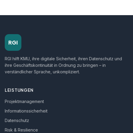
RGI
RGI hilft KMU, ihre digitale Sicherheit, ihren Datenschutz und
ihre Geschäftskontinuität in Ordnung zu bringen – in
verständlicher Sprache, unkompliziert.
LEISTUNGEN
Projektmanagement
Informationssicherheit
Datenschutz
Risk & Resilience