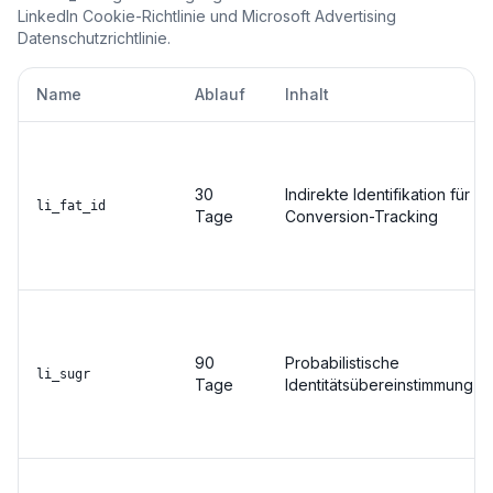
LinkedIn Cookie-Richtlinie und Microsoft Advertising
Datenschutzrichtlinie.
Name
Ablauf
Inhalt
30
Indirekte Identifikation für
li_fat_id
Tage
Conversion-Tracking
90
Probabilistische
li_sugr
Tage
Identitätsübereinstimmung