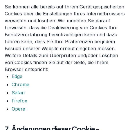
Sie können alle bereits auf Ihrem Gerät gespeicherten
Cookies über die Einstellungen Ihres Internetbrowsers
verwalten und löschen. Wir möchten Sie darauf
hinweisen, dass die Deaktivierung von Cookies Ihre
Benutzererfahrung beeinträchtigen kann und dazu
führen kann, dass Sie Ihre Präferenzen bei jedem
Besuch unserer Website erneut eingeben müssen.
Weitere Details zum Überprüfen und/oder Löschen
von Cookies finden Sie auf der Seite, die Ihrem
Browser entspricht:
Edge
Chrome
Safari
Firefox
Opera
7. Änderungen dieser Cookie-