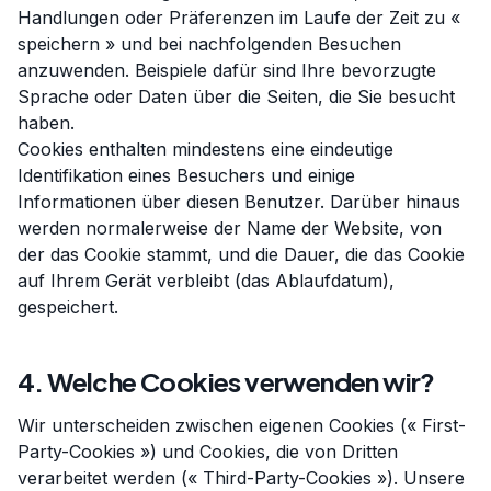
Handlungen oder Präferenzen im Laufe der Zeit zu «
speichern » und bei nachfolgenden Besuchen
anzuwenden. Beispiele dafür sind Ihre bevorzugte
Sprache oder Daten über die Seiten, die Sie besucht
haben.
Cookies enthalten mindestens eine eindeutige
Identifikation eines Besuchers und einige
Informationen über diesen Benutzer. Darüber hinaus
werden normalerweise der Name der Website, von
der das Cookie stammt, und die Dauer, die das Cookie
auf Ihrem Gerät verbleibt (das Ablaufdatum),
gespeichert.
4. Welche Cookies verwenden wir?
Wir unterscheiden zwischen eigenen Cookies (« First-
Party-Cookies ») und Cookies, die von Dritten
verarbeitet werden (« Third-Party-Cookies »). Unsere