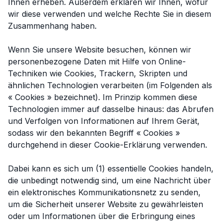
Ihnen erheben. Außerdem erklären wir Ihnen, wofür
wir diese verwenden und welche Rechte Sie in diesem
Zusammenhang haben.
Wenn Sie unsere Website besuchen, können wir
personenbezogene Daten mit Hilfe von Online-
Techniken wie Cookies, Trackern, Skripten und
ähnlichen Technologien verarbeiten (im Folgenden als
« Cookies » bezeichnet). Im Prinzip kommen diese
Technologien immer auf dasselbe hinaus: das Abrufen
und Verfolgen von Informationen auf Ihrem Gerät,
sodass wir den bekannten Begriff « Cookies »
durchgehend in dieser Cookie-Erklärung verwenden.
Dabei kann es sich um (1) essentielle Cookies handeln,
die unbedingt notwendig sind, um eine Nachricht über
ein elektronisches Kommunikationsnetz zu senden,
um die Sicherheit unserer Website zu gewährleisten
oder um Informationen über die Erbringung eines