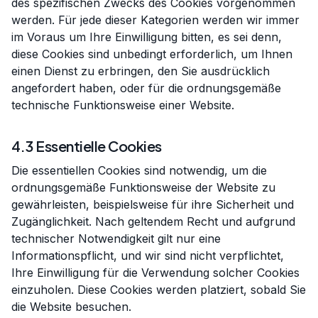
des spezifischen Zwecks des Cookies vorgenommen
werden. Für jede dieser Kategorien werden wir immer
im Voraus um Ihre Einwilligung bitten, es sei denn,
diese Cookies sind unbedingt erforderlich, um Ihnen
einen Dienst zu erbringen, den Sie ausdrücklich
angefordert haben, oder für die ordnungsgemäße
technische Funktionsweise einer Website.
4.3 Essentielle Cookies
Die essentiellen Cookies sind notwendig, um die
ordnungsgemäße Funktionsweise der Website zu
gewährleisten, beispielsweise für ihre Sicherheit und
Zugänglichkeit. Nach geltendem Recht und aufgrund
technischer Notwendigkeit gilt nur eine
Informationspflicht, und wir sind nicht verpflichtet,
Ihre Einwilligung für die Verwendung solcher Cookies
einzuholen. Diese Cookies werden platziert, sobald Sie
die Website besuchen.