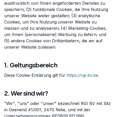
ausdrücklich von Ihnen angeforderten Dienstes zu
speichern; (2) funktionale Cookies, die Ihre Nutzung
unserer Website weiter gestalten; (3) analytische
Cookies, um Ihre Nutzung unserer Website zu
messen und zu analysieren; (4) Marketing-Cookies,
um Ihnen (personalisierte) Werbung zu liefern; und
(5) andere Cookies von Drittanbietern, die wir auf
unserer Website zulassen.
1. Geltungsbereich
Diese Cookie-Erklärung gilt für
https://rgi-bv.be
.
2. Wer sind wir?
"Wir", "uns" oder "unser" bezeichnet RGI BV mit Sitz
in Geenend 41/001, 2470 Retie, und mit der
Unternehmensnummer BE0809.911.990.