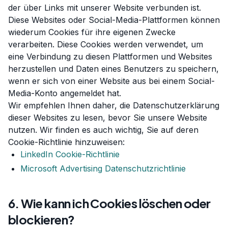
der über Links mit unserer Website verbunden ist.
Diese Websites oder Social-Media-Plattformen können
wiederum Cookies für ihre eigenen Zwecke
verarbeiten. Diese Cookies werden verwendet, um
eine Verbindung zu diesen Plattformen und Websites
herzustellen und Daten eines Benutzers zu speichern,
wenn er sich von einer Website aus bei einem Social-
Media-Konto angemeldet hat.
Wir empfehlen Ihnen daher, die Datenschutzerklärung
dieser Websites zu lesen, bevor Sie unsere Website
nutzen. Wir finden es auch wichtig, Sie auf deren
Cookie-Richtlinie hinzuweisen:
LinkedIn Cookie-Richtlinie
Microsoft Advertising Datenschutzrichtlinie
6. Wie kann ich Cookies löschen oder
blockieren?