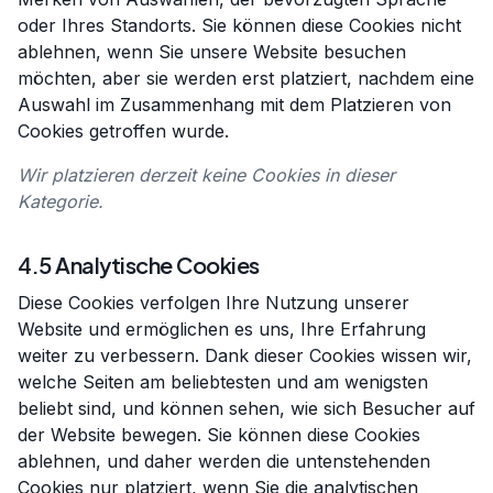
oder Ihres Standorts. Sie können diese Cookies nicht
ablehnen, wenn Sie unsere Website besuchen
möchten, aber sie werden erst platziert, nachdem eine
Auswahl im Zusammenhang mit dem Platzieren von
Cookies getroffen wurde.
Wir platzieren derzeit keine Cookies in dieser
Kategorie.
4.5 Analytische Cookies
Diese Cookies verfolgen Ihre Nutzung unserer
Website und ermöglichen es uns, Ihre Erfahrung
weiter zu verbessern. Dank dieser Cookies wissen wir,
welche Seiten am beliebtesten und am wenigsten
beliebt sind, und können sehen, wie sich Besucher auf
der Website bewegen. Sie können diese Cookies
ablehnen, und daher werden die untenstehenden
Cookies nur platziert, wenn Sie die analytischen