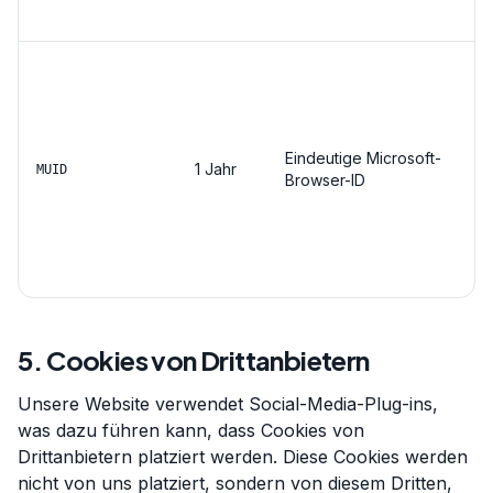
Eindeutige Microsoft-
1 Jahr
MUID
Browser-ID
5. Cookies von Drittanbietern
Unsere Website verwendet Social-Media-Plug-ins,
was dazu führen kann, dass Cookies von
Drittanbietern platziert werden. Diese Cookies werden
nicht von uns platziert, sondern von diesem Dritten,